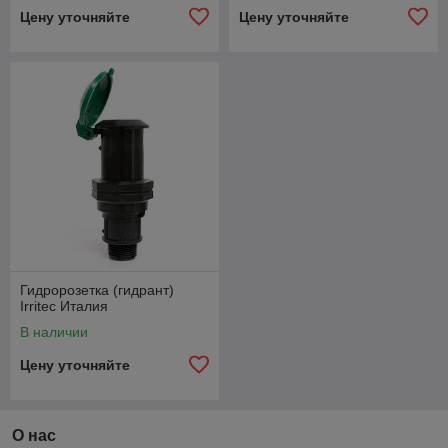
Цену уточняйте
Цену уточняйте
Гидророзетка (гидрант)
Irritec Италия
В наличии
Цену уточняйте
О нас