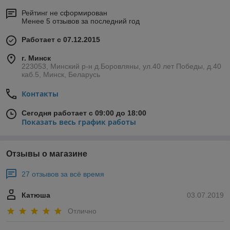
Рейтинг не сформирован
Менее 5 отзывов за последний год
Работает с 07.12.2015
г. Минск
223053, Минский р-н д.Боровляны, ул.40 лет Победы, д.40
каб.5, Минск, Беларусь
Контакты
Сегодня работает с 09:00 до 18:00
Показать весь график работы
Отзывы о магазине
27 отзывов за всё время
Катюша
03.07.2019
Отлично