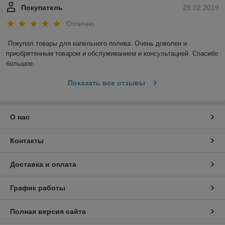
Покупатель
28.02.2019
Отлично
Покупал товары для капельного полива. Очень доволен и 
приобретенным товаром и обслуживанием и консультацией. Спасибо 
большое.
Показать все отзывы
О нас
Контакты
Доставка и оплата
График работы
Полная версия сайта