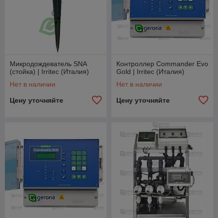
Микродождеватель SNA
Контроллер Commander Evo
(стойка) | Irritec (Италия)
Gold | Irritec (Италия)
Нет в наличии
Нет в наличии
Цену уточняйте
Цену уточняйте