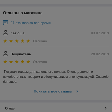
Отзывы о магазине
27 отзывов за всё время
Катюша
03.07.2019
Отлично
Покупатель
28.02.2019
Отлично
Покупал товары для капельного полива. Очень доволен и 
приобретенным товаром и обслуживанием и консультацией. Спасибо 
большое.
Показать все отзывы
О нас