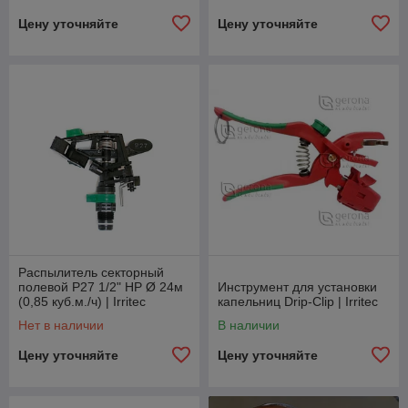
Цену уточняйте
Цену уточняйте
Распылитель секторный
полевой Р27 1/2" НР Ø 24м
Инструмент для установки
(0,85 куб.м./ч) | Irritec
капельниц Drip-Clip | Irritec
Нет в наличии
В наличии
Цену уточняйте
Цену уточняйте