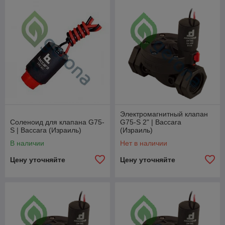
Электромагнитный клапан
Соленоид для клапана G75-
G75-S 2" | Baccara
S | Baccara (Израиль)
(Израиль)
В наличии
Нет в наличии
Цену уточняйте
Цену уточняйте