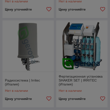
Нет в наличии
Нет в наличии
Цену уточняйте
Цену уточняйте
Фертигационная установка
Радиосистема | Irritec
SHAKER SET | IRRITEC
(Италия)
(Италия)
Нет в наличии
Нет в наличии
Цену уточняйте
Цену уточняйте