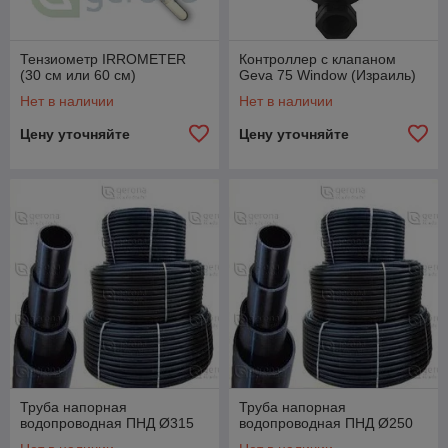
Тензиометр IRROMETER
Контроллер с клапаном
(30 см или 60 см)
Geva 75 Window (Израиль)
Нет в наличии
Нет в наличии
Цену уточняйте
Цену уточняйте
Труба напорная
Труба напорная
водопроводная ПНД Ø315
водопроводная ПНД Ø250