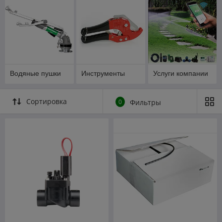
Водяные пушки
Инструменты
Услуги компании
Сортировка
0
Фильтры