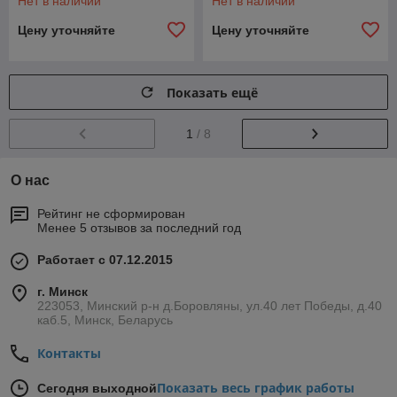
Нет в наличии
Нет в наличии
Цену уточняйте
Цену уточняйте
Показать ещё
1
/ 8
О нас
Рейтинг не сформирован
Менее 5 отзывов за последний год
Работает с 07.12.2015
г. Минск
223053, Минский р-н д.Боровляны, ул.40 лет Победы, д.40
каб.5, Минск, Беларусь
Контакты
Показать весь график работы
Сегодня выходной