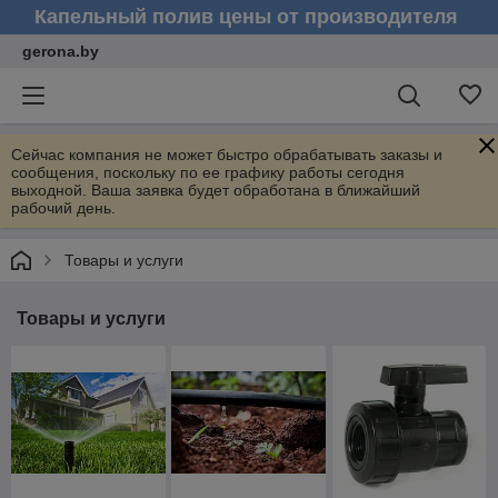
Капельный полив цены от производителя
gerona.by
Сейчас компания не может быстро обрабатывать заказы и
сообщения, поскольку по ее графику работы сегодня
выходной. Ваша заявка будет обработана в ближайший
рабочий день.
Товары и услуги
Товары и услуги