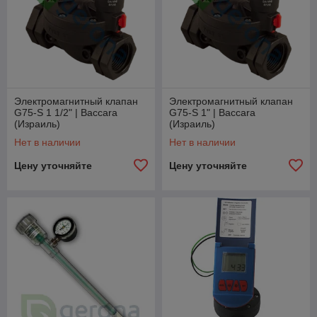
Электромагнитный клапан
Электромагнитный клапан
G75-S 1 1/2" | Baccara
G75-S 1" | Baccara
(Израиль)
(Израиль)
Нет в наличии
Нет в наличии
Цену уточняйте
Цену уточняйте