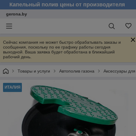
Капельный полив цены от производителя
gerona.by
Сейчас компания не может быстро обрабатывать заказы и
сообщения, поскольку по ее графику работы сегодня
выходной. Ваша заявка будет обработана в ближайший
рабочий день.
Товары и услуги
Автополив газона
Аксессуары для
ИТАЛИЯ