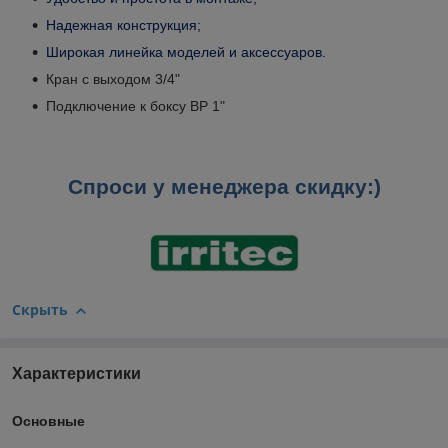
Надежная конструкция;
Широкая линейка моделей и аксессуаров.
Кран с выходом 3/4"
Подключение к боксу ВР 1"
Спроси у менеджера скидку
:)
Скрыть
Характеристики
Основные