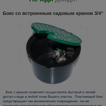
Бокс со встроенным садовым краном 3/4"
Бокс с краном позволяет осуществлять быстрый и легкий
доступ к воде в любой точке Вашего участка . Пластиковый бокс
предотвращает как механические повреждения, так же
защищает дополнительное оборудование установленное в них,