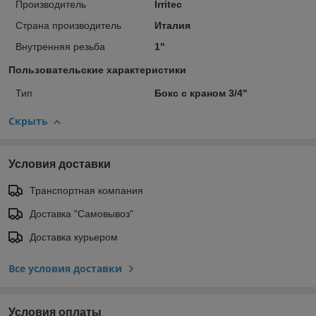
Производитель
Irritec
Страна производитель
Италия
Внутренняя резьба
1"
Пользовательские характеристики
Тип
Бокс с краном 3/4"
Скрыть
Условия доставки
Транспортная компания
Доставка "Самовывоз"
Доставка курьером
Все условия доставки
Условия оплаты