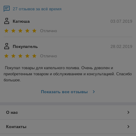
27 отзывов за всё время
Катюша
03.07.2019
Отлично
Покупатель
28.02.2019
Отлично
Покупал товары для капельного полива. Очень доволен и 
приобретенным товаром и обслуживанием и консультацией. Спасибо 
большое.
Показать все отзывы
О нас
Контакты