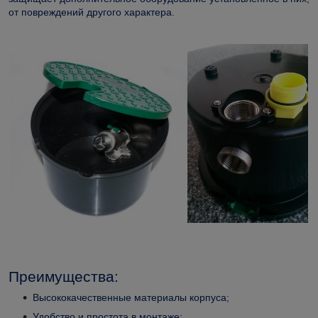
от повреждений другого характера.
Преимущества:
Высококачественные материалы корпуса;
Удобство и простота в монтаже;