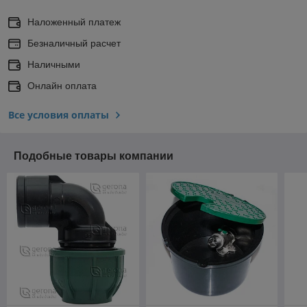
Наложенный платеж
Безналичный расчет
Наличными
Онлайн оплата
Все условия оплаты
Подобные товары компании