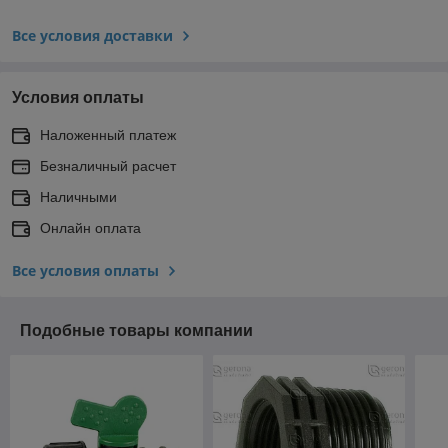
Все условия доставки
Условия оплаты
Наложенный платеж
Безналичный расчет
Наличными
Онлайн оплата
Все условия оплаты
Подобные товары компании