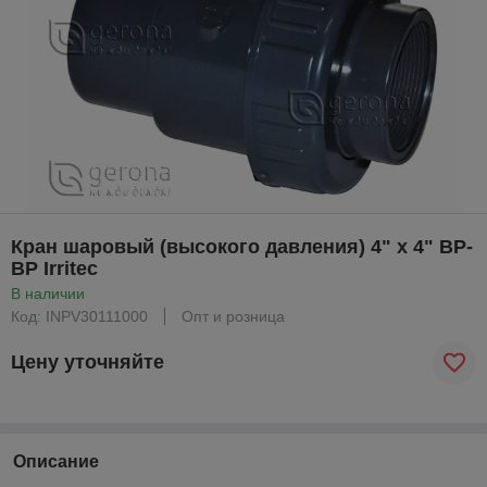
Кран шаровый (высокого давления) 4" х 4" ВР-
ВР Irritec
В наличии
Код: INPV30111000
Опт и розница
Цену уточняйте
Описание