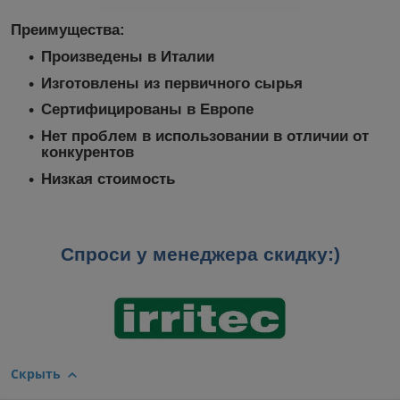
Преимущества:
Произведены в Италии
Изготовлены из первичного сырья
Сертифицированы в Европе
Нет проблем в использовании в отличии от
конкурентов
Низкая стоимость
Спроси у менеджера скидку
:)
Скрыть