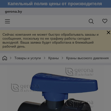
Капельный полив цены от производителя
gerona.by
Сейчас компания не может быстро обрабатывать заказы и
сообщения, поскольку по ее графику работы сегодня
выходной. Ваша заявка будет обработана в ближайший
рабочий день.
Товары и услуги
Краны
Краны высокого давления