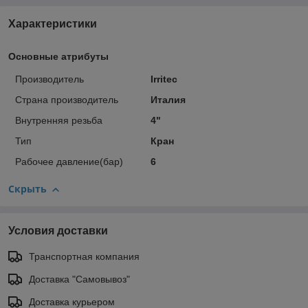
Характеристики
Основные атрибуты
Производитель
Irritec
Страна производитель
Италия
Внутренняя резьба
4"
Тип
Кран
Рабочее давление(бар)
6
Скрыть
Условия доставки
Транспортная компания
Доставка "Самовывоз"
Доставка курьером