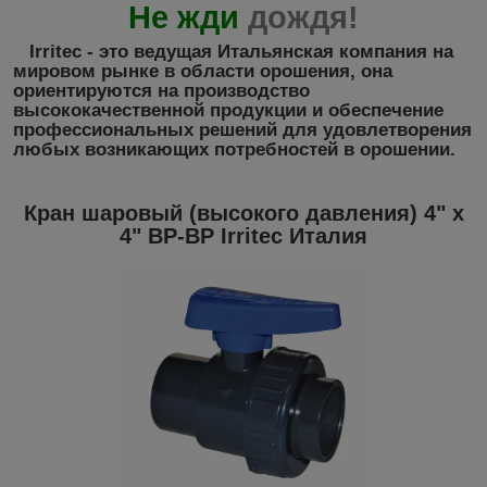
Не жди
дождя
!
Irritec - это ведущая Итальянская компания на
мировом рынке в области орошения, она
ориентируются на производство
высококачественной продукции и обеспечение
профессиональных решений для удовлетворения
любых возникающих потребностей в орошении.
Кран шаровый (высокого давления) 4" х
4" ВР-ВР Irritec Италия