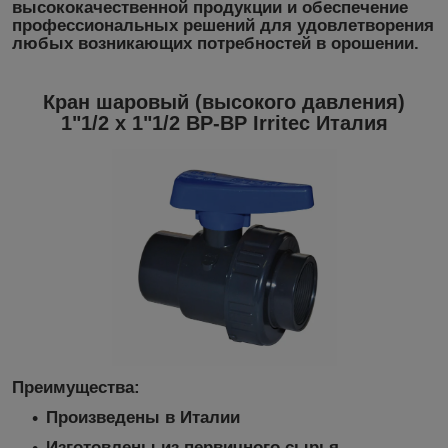
высококачественной продукции и обеспечение
профессиональных решений для удовлетворения
любых возникающих потребностей в орошении.
Кран шаровый (высокого давления)
1"1/2 х 1"1/2 ВР-ВР Irritec Италия
Преимущества:
Произведены в Италии
Изготовлены из первичного сырья