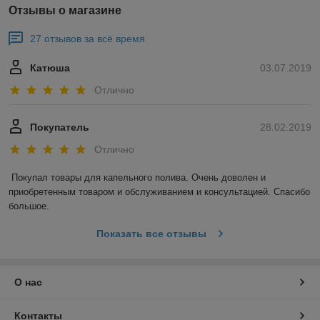
Отзывы о магазине
27 отзывов за всё время
Катюша
03.07.2019
Отлично
Покупатель
28.02.2019
Отлично
Покупал товары для капельного полива. Очень доволен и 
приобретенным товаром и обслуживанием и консультацией. Спасибо 
большое.
Показать все отзывы
О нас
Контакты