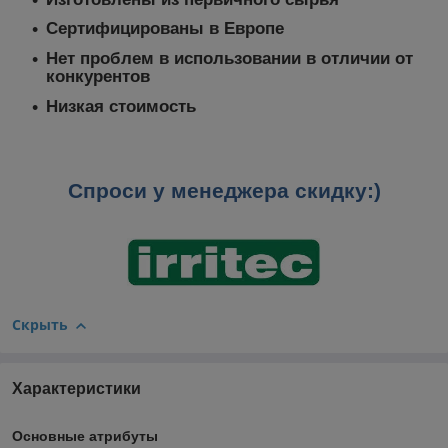
Сертифицированы в Европе
Нет проблем в использовании в отличии от
конкурентов
Низкая стоимость
Спроси у менеджера скидку
:)
Скрыть
Характеристики
Основные атрибуты