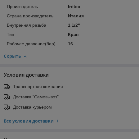
Производитель
Irritec
Страна производитель
Италия
Внутренняя резьба
1 1/2"
Тип
Кран
Рабочее давление(бар)
16
Скрыть
Условия доставки
Транспортная компания
Доставка "Самовывоз"
Доставка курьером
Все условия доставки