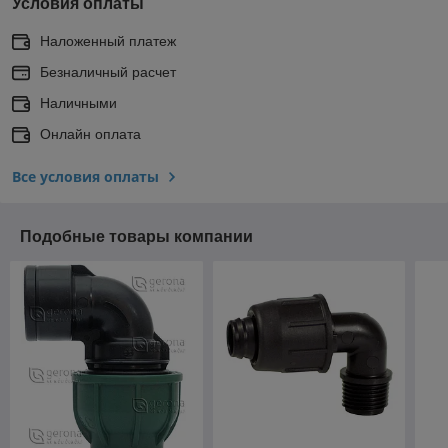
Условия оплаты
Наложенный платеж
Безналичный расчет
Наличными
Онлайн оплата
Все условия оплаты
Подобные товары компании