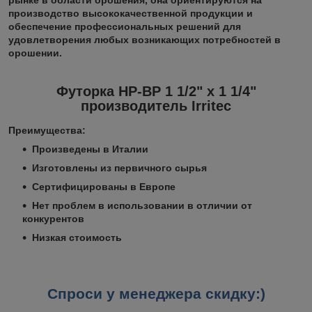
производство высококачественной продукции и
обеспечение профессиональных решений для
удовлетворения любых возникающих потребностей в
орошении.
Футорка НР-ВР 1 1/2" х 1 1/4"
производитель Irritec
Преимущества:
Произведены в Италии
Изготовлены из первичного сырья
Сертифицированы в Европе
Нет проблем в использовании в отличии от
конкурентов
Низкая стоимость
Спроси у менеджера скидку
:)