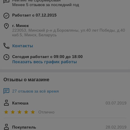
Рейтинг не сформирован
Менее 5 отзывов за последний год
Работает с 07.12.2015
г. Минск
223053, Минский р-н д.Боровляны, ул.40 лет Победы, д.40
каб.5, Минск, Беларусь
Контакты
Сегодня работает с 09:00 до 18:00
Показать весь график работы
Отзывы о магазине
27 отзывов за всё время
Катюша
03.07.2019
Отлично
Покупатель
28.02.2019