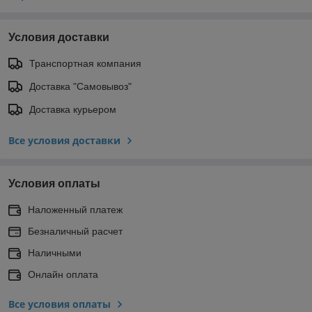
Условия доставки
Транспортная компания
Доставка "Самовывоз"
Доставка курьером
Все условия доставки
Условия оплаты
Наложенный платеж
Безналичный расчет
Наличными
Онлайн оплата
Все условия оплаты