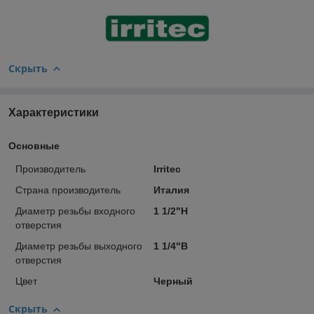
Скрыть
Характеристики
Основные
Производитель
Irritec
Страна производитель
Италия
Диаметр резьбы входного
1 1/2"Н
отверстия
Диаметр резьбы выходного
1 1/4"В
отверстия
Цвет
Черный
Скрыть