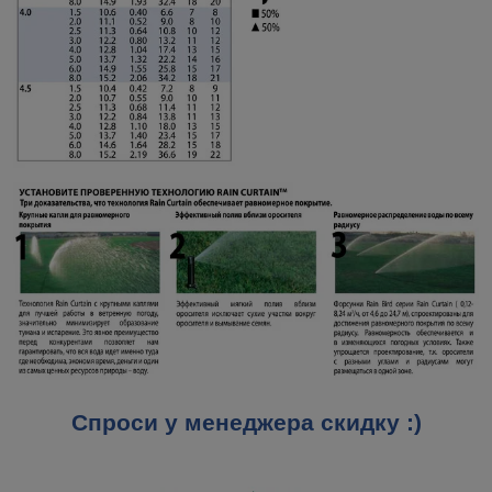
Спроси у менеджера скидку :)