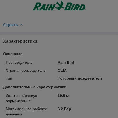
Скрыть
Характеристики
Основные
Производитель
Rain Bird
Страна производитель
США
Тип
Роторный дождеватель
Дополнительные характеристики
Дальность/радиус
19.8 м
опрыскивания
Максимальное рабочее
6.2 Бар
давление