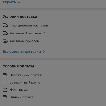
Скрыть
Условия доставки
Транспортная компания
Доставка "Самовывоз"
Доставка курьером
Все условия доставки
Условия оплаты
Наложенный платеж
Безналичный расчет
Наличными
Онлайн оплата