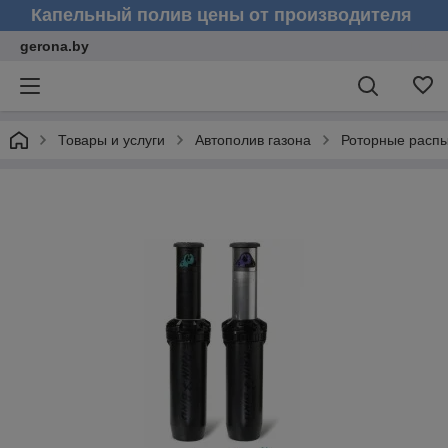
Капельный полив цены от производителя
gerona.by
Товары и услуги
Автополив газона
Роторные расп