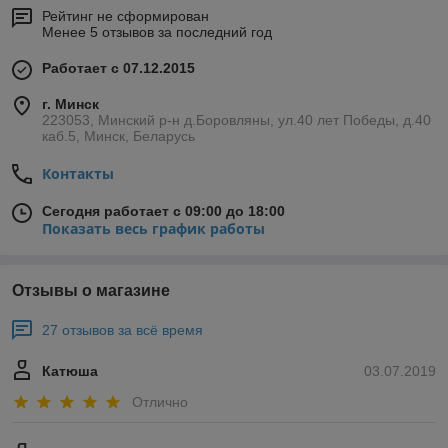
Рейтинг не сформирован
Менее 5 отзывов за последний год
Работает с 07.12.2015
г. Минск
223053, Минский р-н д.Боровляны, ул.40 лет Победы, д.40
каб.5, Минск, Беларусь
Контакты
Сегодня работает с 09:00 до 18:00
Показать весь график работы
Отзывы о магазине
27 отзывов за всё время
Катюша
03.07.2019
Отлично