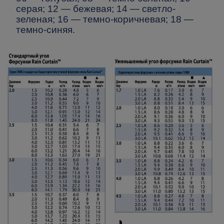
серая; 12 — бежевая; 14 — светло-
зеленая; 16 — темно-коричневая; 18 —
темно-синяя.