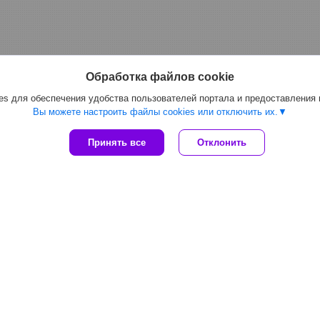
Обработка файлов cookie
s для обеспечения удобства пользователей портала и предоставления
Вы можете настроить файлы cookies или отключить их.
Принять все
Отклонить