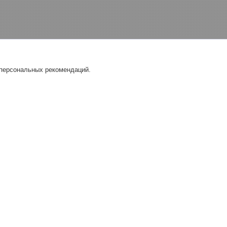
 персональных рекомендаций.