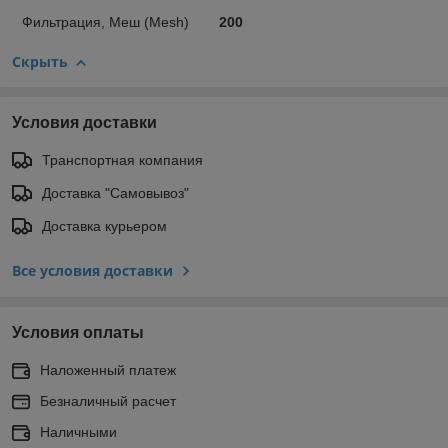
Фильтрация, Меш (Mesh)
200
Скрыть
Условия доставки
Транспортная компания
Доставка "Самовывоз"
Доставка курьером
Все условия доставки
Условия оплаты
Наложенный платеж
Безналичный расчет
Наличными