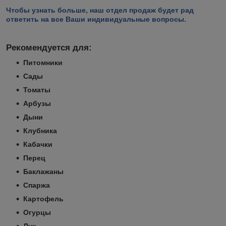
Чтобы узнать больше, наш отдел продаж будет рад
ответить на все Ваши индивидуальные вопросы.
Рекомендуется для:
Питомники
Сады
Томаты
Арбузы
Дыни
Клубника
Кабачки
Перец
Баклажаны
Спаржа
Картофель
Огурцы