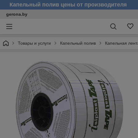
Капельный полив цены от производителя
gerona.by
Товары и услуги
Капельный полив
Капельная лента 