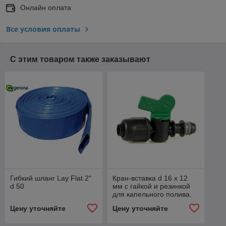
Онлайн оплата
Все условия оплаты
С этим товаром также заказывают
Гибкий шланг Lay Flat 2"
Кран-вставка d 16 x 12
d 50
мм c гайкой и резинкой
для капельного полива.
Цену уточняйте
Цену уточняйте