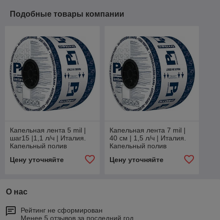
Подобные товары компании
Капельная лента 5 mil |
Капельная лента 7 mil |
шаг15 |1,1 л/ч | Италия.
40 см | 1,5 л/ч | Италия.
Капельный полив
Капельный полив
Цену уточняйте
Цену уточняйте
О нас
Рейтинг не сформирован
Менее 5 отзывов за последний год