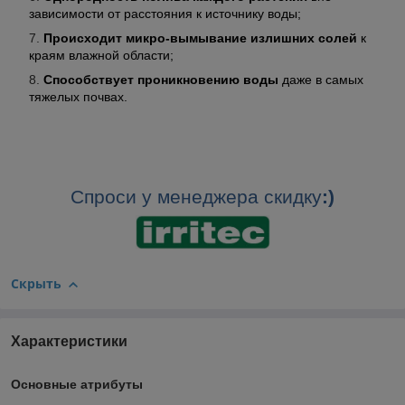
зависимости от расстояния к источнику воды;
Происходит микро-вымывание излишних солей
к
краям влажной области;
Способствует проникновению воды
даже в самых
тяжелых почвах.
Спроси у менеджера скидку
:)
Скрыть
Характеристики
Основные атрибуты