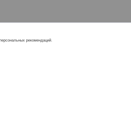
 персональных рекомендаций.