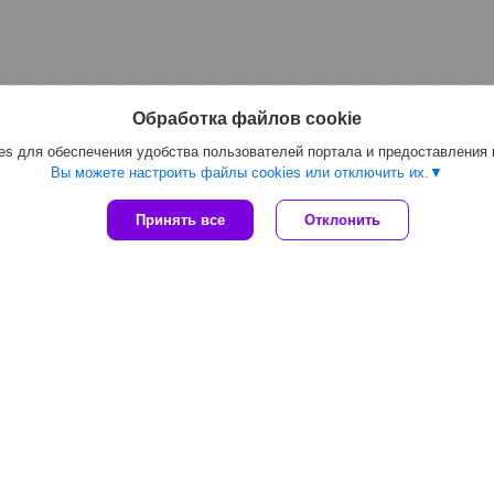
Обработка файлов cookie
s для обеспечения удобства пользователей портала и предоставления
Вы можете настроить файлы cookies или отключить их.
Принять все
Отклонить