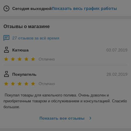
Показать весь график работы
Сегодня выходной
Отзывы о магазине
27 отзывов за всё время
Катюша
03.07.2019
Отлично
Покупатель
28.02.2019
Отлично
Покупал товары для капельного полива. Очень доволен и 
приобретенным товаром и обслуживанием и консультацией. Спасибо 
большое.
Показать все отзывы