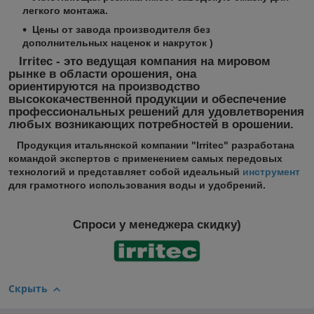
легкого монтажа.
Цены от завода производителя без
дополнительных наценок и накруток )
Irritec - это ведущая компания на мировом
рынке в области орошения, она
ориентируются на производство
высококачественной продукции и обеспечение
профессиональных решений для удовлетворения
любых возникающих потребностей в орошении.
Продукция итальянской компании "Irritec" разработана
командой экспертов с применением самых передовых
технологий и представляет собой идеальный
инструмент
для грамотного использования воды и удобрений.
Спроси у менеджера скидку)
Скрыть