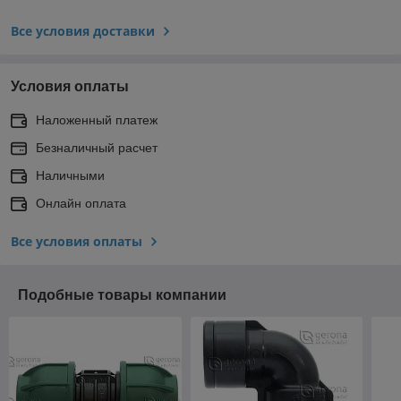
Все условия доставки
Условия оплаты
Наложенный платеж
Безналичный расчет
Наличными
Онлайн оплата
Все условия оплаты
Подобные товары компании