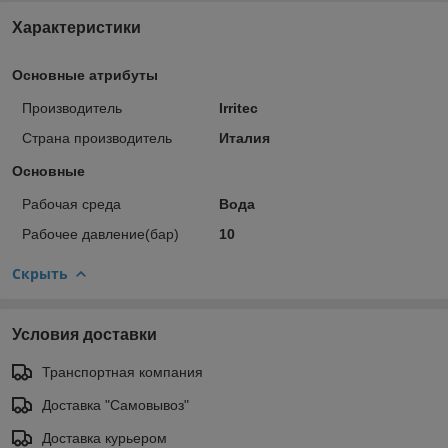
Характеристики
Основные атрибуты
Производитель
Irritec
Страна производитель
Италия
Основные
Рабочая среда
Вода
Рабочее давление(бар)
10
Скрыть
Условия доставки
Транспортная компания
Доставка "Самовывоз"
Доставка курьером