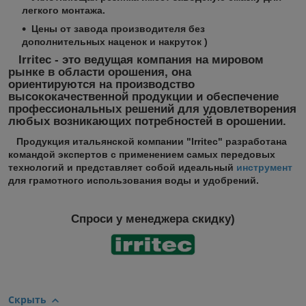
легкого монтажа.
Цены от завода производителя без
дополнительных наценок и накруток )
Irritec - это ведущая компания на мировом
рынке в области орошения, она
ориентируются на производство
высококачественной продукции и обеспечение
профессиональных решений для удовлетворения
любых возникающих потребностей в орошении.
Продукция итальянской компании "Irritec" разработана
командой экспертов с применением самых передовых
технологий и представляет собой идеальный
инструмент
для грамотного использования воды и удобрений.
Спроси у менеджера скидку)
Скрыть