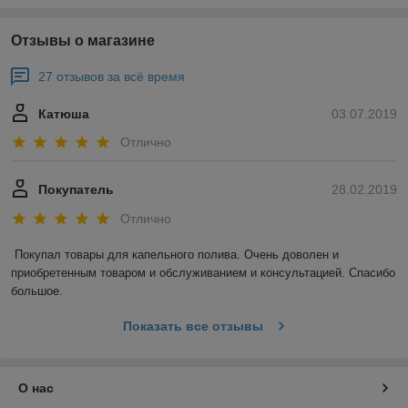
Отзывы о магазине
27 отзывов за всё время
Катюша
03.07.2019
Отлично
Покупатель
28.02.2019
Отлично
Покупал товары для капельного полива. Очень доволен и 
приобретенным товаром и обслуживанием и консультацией. Спасибо 
большое.
Показать все отзывы
О нас