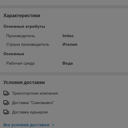
Характеристики
Основные атрибуты
Производитель
Irritec
Страна производитель
Италия
Основные
Рабочая среда
Вода
Условия доставки
Транспортная компания
Доставка "Самовывоз"
Доставка курьером
Все условия доставки