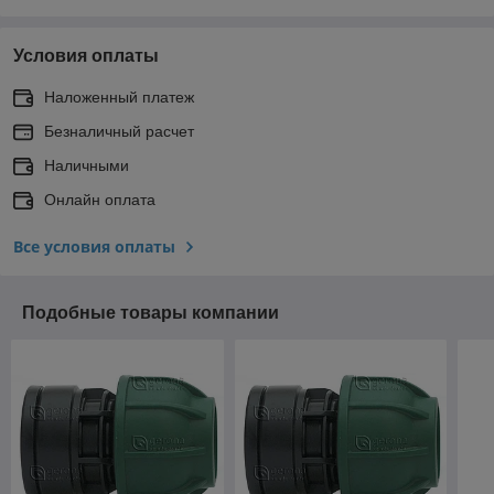
Условия оплаты
Наложенный платеж
Безналичный расчет
Наличными
Онлайн оплата
Все условия оплаты
Подобные товары компании