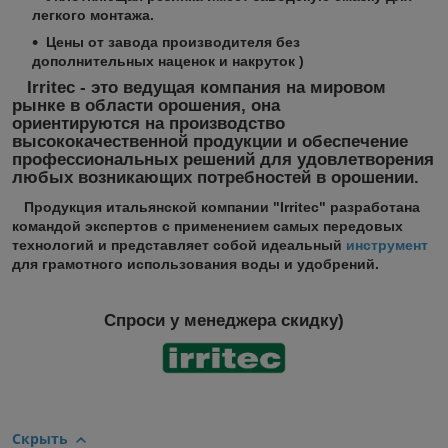
легкого монтажа.
Цены от завода производителя без
дополнительных наценок и накруток )
Irritec - это ведущая компания на мировом
рынке в области орошения, она
ориентируются на производство
высококачественной продукции и обеспечение
профессиональных решений для удовлетворения
любых возникающих потребностей в орошении.
Продукция итальянской компании "Irritec" разработана
командой экспертов с применением самых передовых
технологий и представляет собой идеальный
инструмент
для грамотного использования воды и удобрений.
Спроси у менеджера скидку)
Скрыть