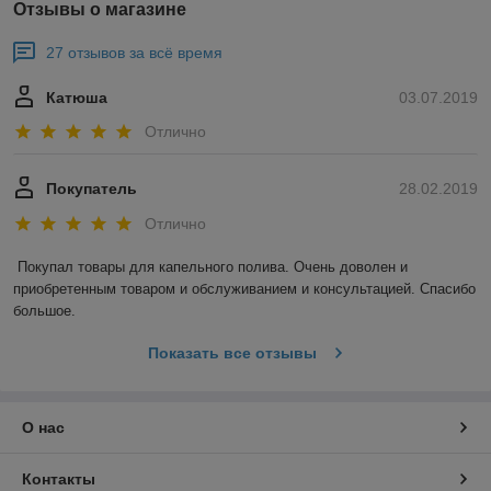
Отзывы о магазине
27 отзывов за всё время
Катюша
03.07.2019
Отлично
Покупатель
28.02.2019
Отлично
Покупал товары для капельного полива. Очень доволен и 
приобретенным товаром и обслуживанием и консультацией. Спасибо 
большое.
Показать все отзывы
О нас
Контакты