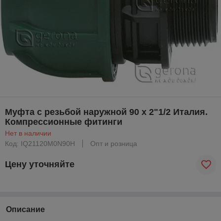
Муфта с резьбой наружной 90 х 2"1/2 Италия.
Компрессионные фитинги
Нет в наличии
Код: IQ21120M0N90H
Опт и розница
Цену уточняйте
Описание