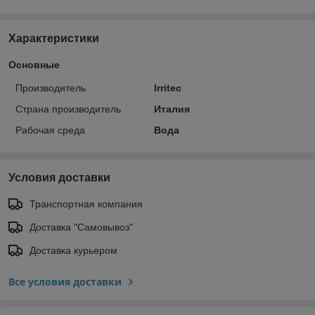
Характеристики
Основные
Производитель
Irritec
Страна производитель
Италия
Рабочая среда
Вода
Условия доставки
Транспортная компания
Доставка "Самовывоз"
Доставка курьером
Все условия доставки