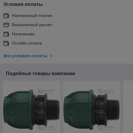
Условия оплаты
Наложенный платеж
Безналичный расчет
Наличными
Онлайн оплата
Все условия оплаты
Подобные товары компании