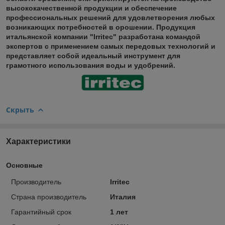
высококачественной продукции и обеспечение
профессиональных решений для удовлетворения любых
возникающих потребностей в орошении. Продукция
итальянской компании "Irritec" разработана командой
экспертов с применением самых передовых технологий и
представляет собой идеальный инструмент для
грамотного использования воды и удобрений.
Скрыть
Характеристики
Основные
Производитель
Irritec
Страна производитель
Италия
Гарантийный срок
1 лет