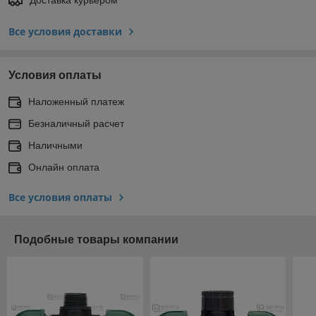
Доставка курьером
Все условия доставки
Условия оплаты
Наложенный платеж
Безналичный расчет
Наличными
Онлайн оплата
Все условия оплаты
Подобные товары компании