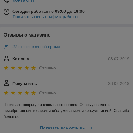
Контакты
Сегодня работает с 09:00 до 18:00
Показать весь график работы
Отзывы о магазине
27 отзывов за всё время
Катюша
03.07.2019
Отлично
Покупатель
28.02.2019
Отлично
Покупал товары для капельного полива. Очень доволен и 
приобретенным товаром и обслуживанием и консультацией. Спасибо 
большое.
Показать все отзывы