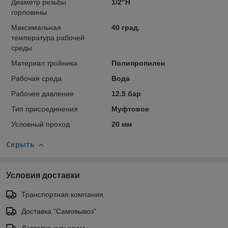
Диаметр резьбы
1/2"Н
горловины
Максимальная
40 град.
температура рабочей
среды
Материал тройника
Полипропилен
Рабочая среда
Вода
Рабочее давление
12.5 бар
Тип присоединения
Муфтовое
Условный проход
20 мм
Скрыть
Условия доставки
Транспортная компания
Доставка "Самовывоз"