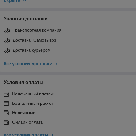
Скрыть
Условия доставки
Транспортная компания
Доставка "Самовывоз"
Доставка курьером
Все условия доставки
Условия оплаты
Наложенный платеж
Безналичный расчет
Наличными
Онлайн оплата
Все условия оплаты