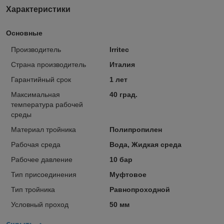
Характеристики
Основные
Производитель
Irritec
Страна производитель
Италия
Гарантийный срок
1 лет
Максимальная
40 град.
температура рабочей
среды
Материал тройника
Полипропилен
Рабочая среда
Вода, Жидкая среда
Рабочее давление
10 бар
Тип присоединения
Муфтовое
Тип тройника
Равнопроходной
Условный проход
50 мм