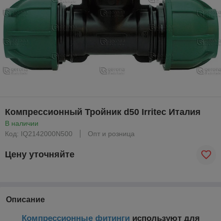
Компрессионный Тройник d50 Irritec Италия
В наличии
Код: IQ2142000N500
Опт и розница
Цену уточняйте
Описание
Компрессионные фитинги
используют для