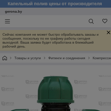
Капельный полив цены от производителя
gerona.by
Сейчас компания не может быстро обрабатывать заказы и
сообщения, поскольку по ее графику работы сегодня
выходной. Ваша заявка будет обработана в ближайший
рабочий день.
Товары и услуги
Фитинги и соединения
Компресси