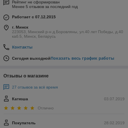
Рейтинг не сформирован
Менее 5 отзывов за последний год
Работает с 07.12.2015
г. Минск
223053, Минский р-н д.Боровляны, ул.40 лет Победы, д.40
каб.5, Минск, Беларусь
Контакты
Показать весь график работы
Сегодня выходной
Отзывы о магазине
27 отзывов за всё время
Катюша
03.07.2019
Отлично
Покупатель
28.02.2019